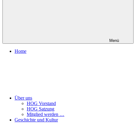
Menü
Home
Über uns
HOG Vorstand
HOG Satzung
Mitglied werden …
Geschichte und Kultur