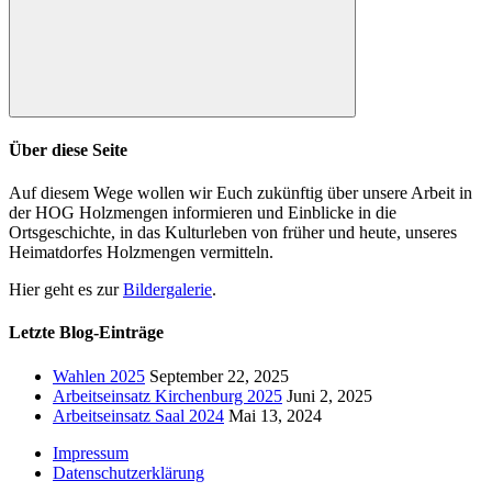
Suchen
Über diese Seite
Auf diesem Wege wollen wir Euch zukünftig über unsere Arbeit in
der HOG Holzmengen informieren und Einblicke in die
Ortsgeschichte, in das Kulturleben von früher und heute, unseres
Heimatdorfes Holzmengen vermitteln.
Hier geht es zur
Bildergalerie
.
Letzte Blog-Einträge
Wahlen 2025
September 22, 2025
Arbeitseinsatz Kirchenburg 2025
Juni 2, 2025
Arbeitseinsatz Saal 2024
Mai 13, 2024
Impressum
Datenschutzerklärung