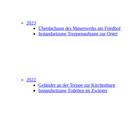
2023
Überdachung des Mauerwerks am Friedhof
Instandsetzung Treppenaufgang zur Orgel
2022
Geländer an der Treppe zur Kirchenburg
Instandsetzung Toiletten im Zwinger