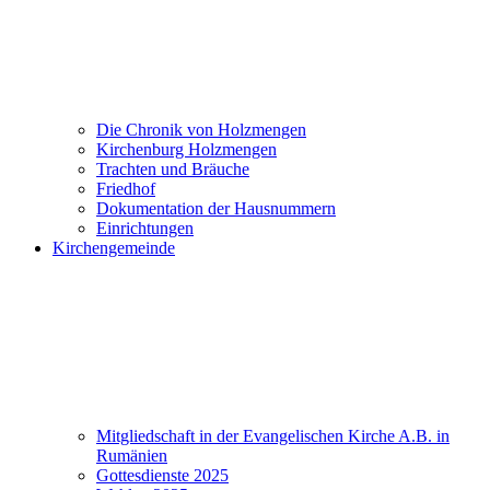
Die Chronik von Holzmengen
Kirchenburg Holzmengen
Trachten und Bräuche
Friedhof
Dokumentation der Hausnummern
Einrichtungen
Kirchengemeinde
Mitgliedschaft in der Evangelischen Kirche A.B. in
Rumänien
Gottesdienste 2025