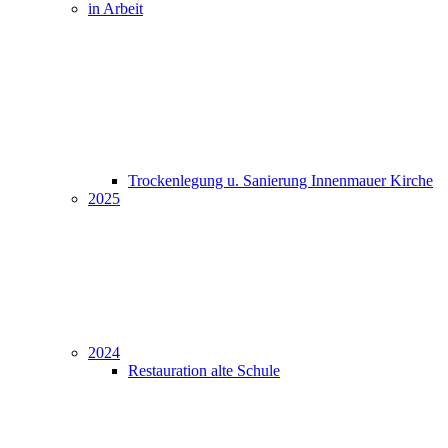
in Arbeit
Trockenlegung u. Sanierung Innenmauer Kirche
2025
2024
Restauration alte Schule