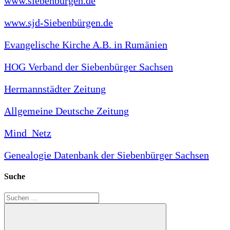
www.siebenbürgen.de
www.sjd-Siebenbürgen.de
Evangelische Kirche A.B. in Rumänien
HOG Verband der Siebenbürger Sachsen
Hermannstädter Zeitung
Allgemeine Deutsche Zeitung
Mind_Netz
Genealogie Datenbank der Siebenbürger Sachsen
Suche
Suchen
nach: